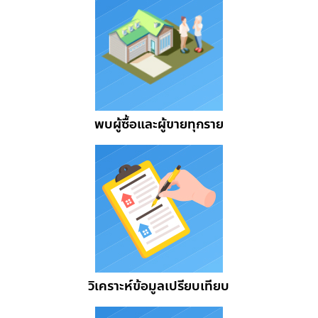
พบผู้ซื้อและผู้ขายทุกราย
วิเคราะห์ข้อมูลเปรียบเทียบ