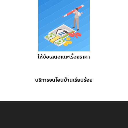
ให้ข้อเสนอแนะเรื่องราคา
บริการจนโอนบ้านเรียบร้อย