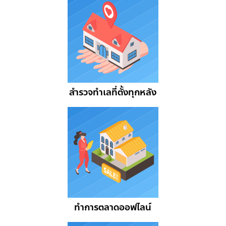
สำรวจทำเลที่ตั้งทุกหลัง
ทำการตลาดออฟไลน์