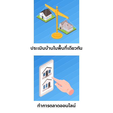
ประเมินบ้านในพื้นที่เดียวกัน
ทำการตลาดออนไลน์