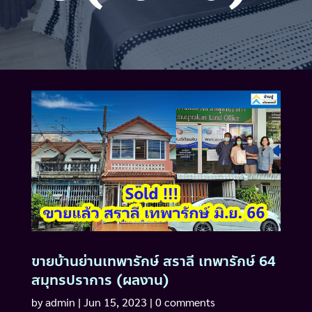
ขายบ้านย่านเทพารักษ์ สราลี เทพารักษ์ 64
สมุทรปราการ (ผลงาน)
by
admin
|
Jun 15, 2023
|
0 comments