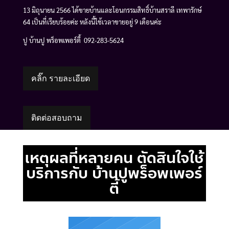
13 มิถุนายน 2566 ได้ขายบ้านและโอนกรรมสิทธิ์บ้านสราลี เทพารักษ์
64 เป็นที่เรียบร้อยค่ะ หลังนี้ใช้เวลาขายอยู่ 9 เดือนค่ะ
ปู บ้านปู พร็อพเพอร์ตี้ 092-283-5624
คลิ๊ก รายละเอียด
ติดต่อสอบถาม
เหตุผลที่หลายคน ตัดสินใจใช้
บริการกับ บ้านปูพร็อพเพอร์
ตี้